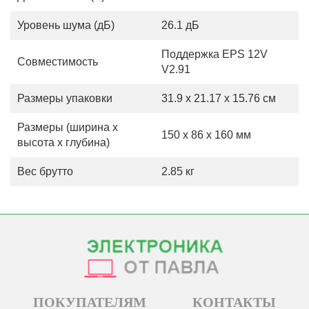
Уровень шума (дБ)
26.1 дБ
Поддержка EPS 12V
Совместимость
V2.91
Размеры упаковки
31.9 x 21.17 x 15.76 см
Размеры (ширина х
150 x 86 x 160 мм
высота х глубина)
Вес брутто
2.85 кг
ПОКУПАТЕЛЯМ
КОНТАКТЫ