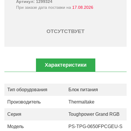
Артикул: 1299324
При заказе дата поставки на
17.08.2026
ОТСУТСТВУЕТ
Характеристики
Тип оборудования
Блок питания
Производитель
Thermaltake
Серия
Toughpower Grand RGB
Модель
PS-TPG-0650FPCGEU-S