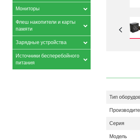
Мониторы
Флеш накопители и карты
памяти
Зарядные устройства
Источники бесперебойного
питания
Тип оборудо
Производите
Серия
Модель