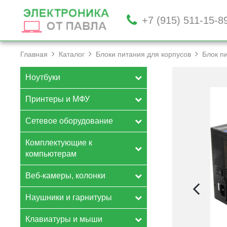
+7 (915) 511-15-8
Главная
Каталог
Блоки питания для корпусов
Блок пи
Ноутбуки
Принтеры и МФУ
Сетевое оборудование
Комплектующие к
компьютерам
Веб-камеры, колонки
Наушники и гарнитуры
Клавиатуры и мыши