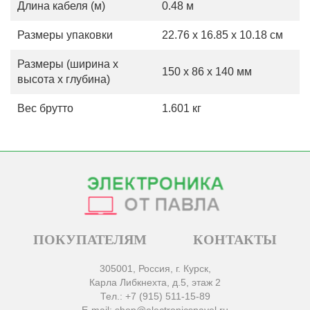
Длина кабеля (м)
0.48 м
Размеры упаковки
22.76 x 16.85 x 10.18 см
Размеры (ширина х
150 x 86 x 140 мм
высота х глубина)
Вес брутто
1.601 кг
ПОКУПАТЕЛЯМ
КОНТАКТЫ
305001, Россия, г. Курск,
Карла Либкнехта, д.5, этаж 2
Тел.: +7 (915) 511-15-89