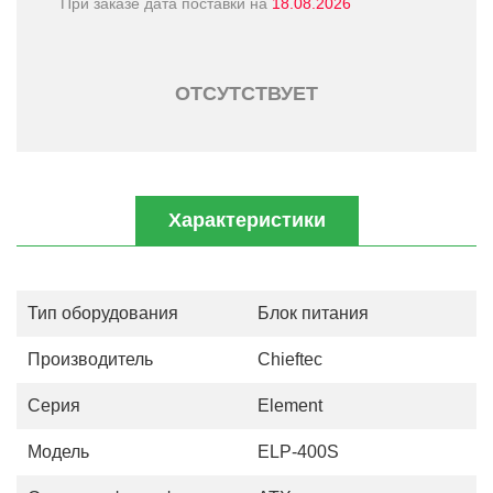
При заказе дата поставки на
18.08.2026
ОТСУТСТВУЕТ
Характеристики
Тип оборудования
Блок питания
Производитель
Chieftec
Серия
Element
Модель
ELP-400S