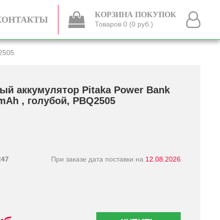
КОРЗИНА ПОКУПОК
КОНТАКТЫ
Товаров 0 (0 руб.)
Q2505
ый аккумулятор Pitaka Power Bank
 mAh , голубой, PBQ2505
247
При заказе дата поставки на
12.08.2026