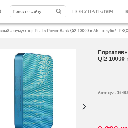
9
ПОКУПАТЕЛЯМ
вный аккумулятор Pitaka Power Bank Qi2 10000 mAh , голубой, PB
Портативн
Qi2 10000
Артикул: 1546