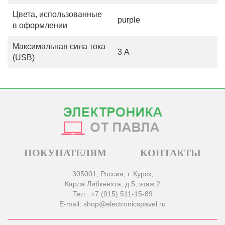
Цвета, использованные
purple
в оформлении
Максимальная сила тока
3 А
(USB)
ПОКУПАТЕЛЯМ
КОНТАКТЫ
305001, Россия, г. Курск,
Карла Либкнехта, д.5, этаж 2
Тел.: +7 (915) 511-15-89
E-mail: shop@electronicspavel.ru