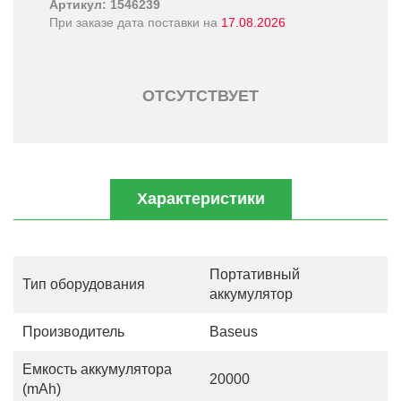
Артикул: 1546239
При заказе дата поставки на
17.08.2026
ОТСУТСТВУЕТ
Характеристики
Портативный
Тип оборудования
аккумулятор
Производитель
Baseus
Емкость аккумулятора
20000
(mAh)