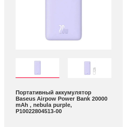
Портативный аккумулятор
Baseus Airpow Power Bank 20000
mAh , nebula purple,
P10022804513-00