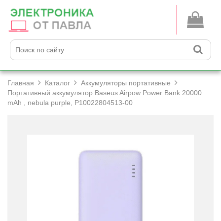
Главная
Каталог
Аккумуляторы портативные
Портативный аккумулятор Baseus Airpow Power Bank 20000
mAh , nebula purple, P10022804513-00