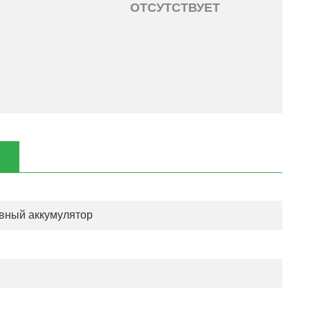
ОТСУТСТВУЕТ
вный аккумулятор