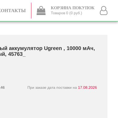
КОРЗИНА ПОКУПОК
КОНТАКТЫ
Товаров 0 (0 руб.)
ый аккумулятор Ugreen , 10000 мАч,
ый, 45763_
146
При заказе дата поставки на
17.08.2026